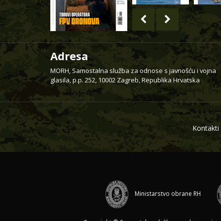
Adresa
MORH, Samostalna služba za odnose s javnošću i vojna
glasila, p.p. 252, 10002 Zagreb, Republika Hrvatska
Kontakti
Ministarstvo obrane RH