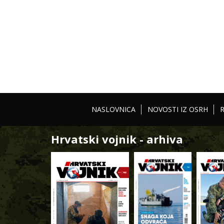
NASLOVNICA
NOVOSTI IZ OSRH
Hrvatski vojnik - arhiva