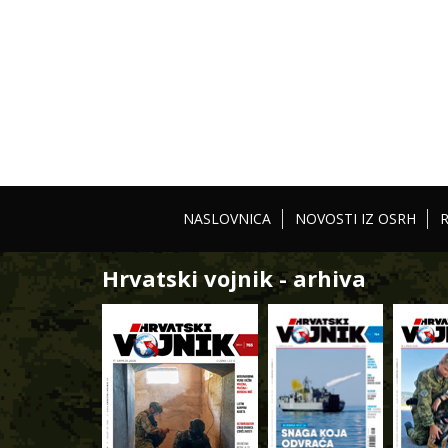
NASLOVNICA
NOVOSTI IZ OSRH
Hrvatski vojnik - arhiva