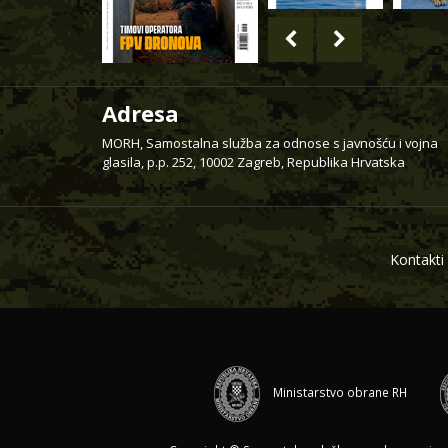
Adresa
MORH, Samostalna služba za odnose s javnošću i vojna
glasila, p.p. 252, 10002 Zagreb, Republika Hrvatska
Kontakti
Ministarstvo obrane RH