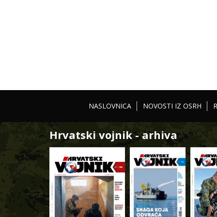
NASLOVNICA
NOVOSTI IZ OSRH
Hrvatski vojnik - arhiva