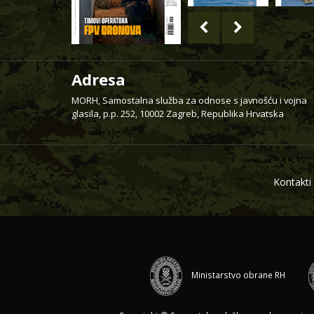
Adresa
MORH, Samostalna služba za odnose s javnošću i vojna
glasila, p.p. 252, 10002 Zagreb, Republika Hrvatska
Kontakti
Ministarstvo obrane RH