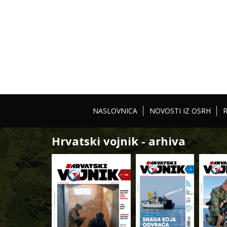
NASLOVNICA
NOVOSTI IZ OSRH
Hrvatski vojnik - arhiva