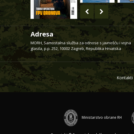
Adresa
MORH, Samostalna služba za odnose s javnošću i vojna
glasila, p.p. 252, 10002 Zagreb, Republika Hrvatska
Kontakti
Ministarstvo obrane RH