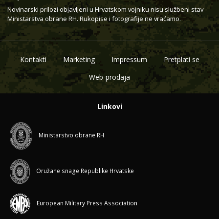
Novinarski prilozi objavljeni u Hrvatskom vojniku nisu službeni stav
Ministarstva obrane RH. Rukopise i fotografije ne vraćamo.
Kontakti
Marketing
Impressum
Pretplati se
Web-prodaja
Linkovi
Ministarstvo obrane RH
Oružane snage Republike Hrvatske
European Military Press Association