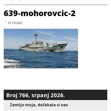
639-mohorovcic-2
15.10.2021
Broj 766, srpanj 2026.
Zemljo moja, dočekala si nas