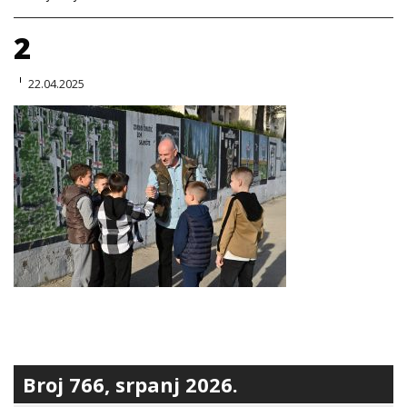
2
22.04.2025
Broj 766, srpanj 2026.