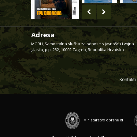
Adresa
MORH, Samostalna služba za odnose s javnošću i vojna
glasila, p.p. 252, 10002 Zagreb, Republika Hrvatska
Kontakti
Ministarstvo obrane RH