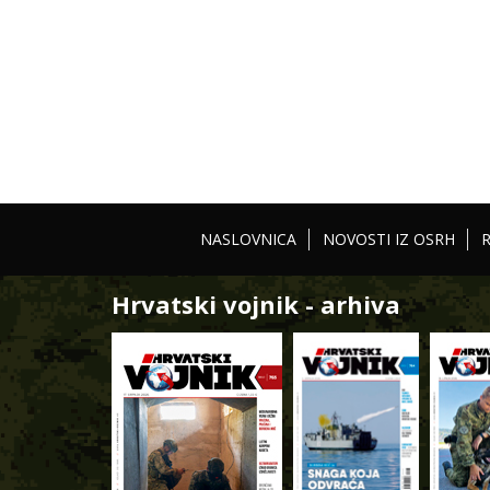
NASLOVNICA
NOVOSTI IZ OSRH
Hrvatski vojnik - arhiva