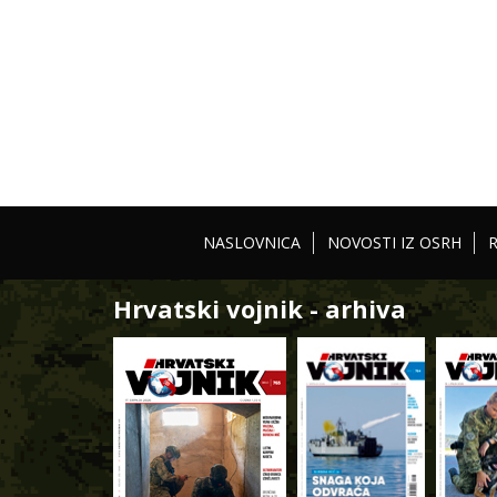
NASLOVNICA
NOVOSTI IZ OSRH
Hrvatski vojnik - arhiva