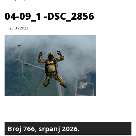
04-09_1 -DSC_2856
23.06.2023
Broj 766, srpanj 2026.