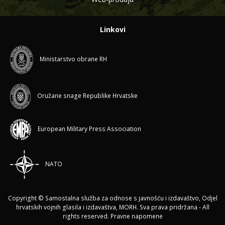
Linkovi
Ministarstvo obrane RH
Oružane snage Republike Hrvatske
European Military Press Association
NATO
Copyright © Samostalna služba za odnose s javnošću i izdavaštvo, Odjel
hrvatskih vojnih glasila i izdavaštva, MORH. Sva prava pridržana - All
rights reserved.
Pravne napomene