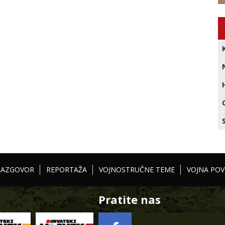
RAZGOVOR
REPORTAŽA
VOJNOSTRUČNE TEME
VOJNA POV
Pratite nas