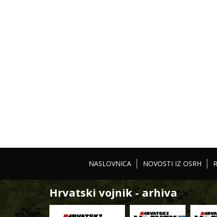
NASLOVNICA
NOVOSTI IZ OSRH
Hrvatski vojnik - arhiva