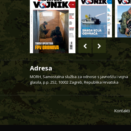
Adresa
MORH, Samostalna služba za odnose s javnošću i vojna
glasila, p.p. 252, 10002 Zagreb, Republika Hrvatska
Kontakti