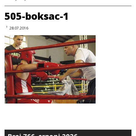
505-boksac-1
28.07.2016