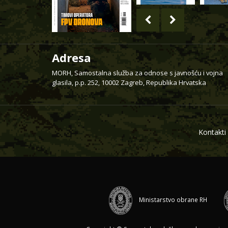
Adresa
MORH, Samostalna služba za odnose s javnošću i vojna
glasila, p.p. 252, 10002 Zagreb, Republika Hrvatska
Kontakti
Ministarstvo obrane RH