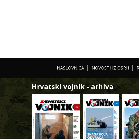
NASLOVNICA
NOVOSTI IZ OSRH
Hrvatski vojnik - arhiva