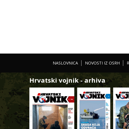
NASLOVNICA
NOVOSTI IZ OSRH
Hrvatski vojnik - arhiva