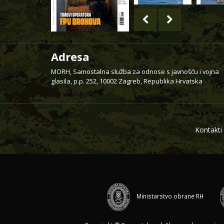
Adresa
MORH, Samostalna služba za odnose s javnošću i vojna
glasila, p.p. 252, 10002 Zagreb, Republika Hrvatska
Kontakti
Ministarstvo obrane RH