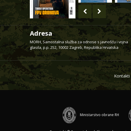
Adresa
MORH, Samostalna služba za odnose s javnošću i vojna
glasila, p.p. 252, 10002 Zagreb, Republika Hrvatska
Kontakti
Ministarstvo obrane RH