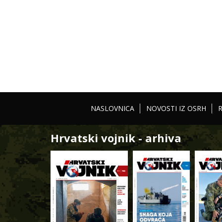
NASLOVNICA
NOVOSTI IZ OSRH
Hrvatski vojnik - arhiva