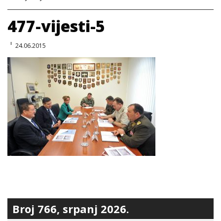
477-vijesti-5
24.06.2015
Broj 766, srpanj 2026.