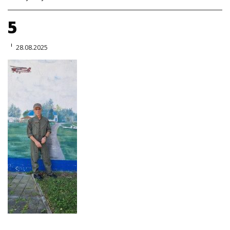
5
28.08.2025