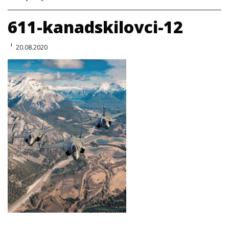
611-kanadskilovci-12
20.08.2020