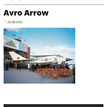
Avro Arrow
20.08.2020