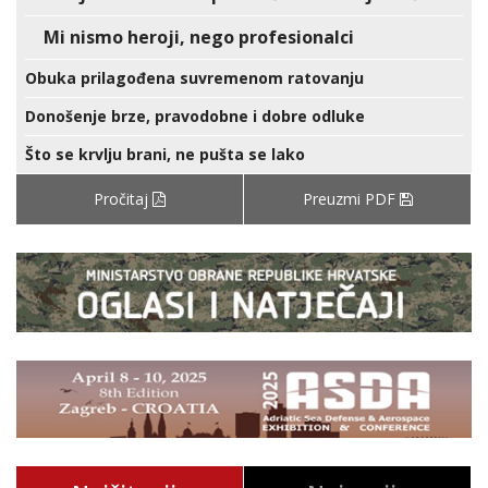
Mi nismo heroji, nego profesionalci
Obuka prilagođena suvremenom ratovanju
Donošenje brze, pravodobne i dobre odluke
Što se krvlju brani, ne pušta se lako
Pročitaj
Preuzmi PDF