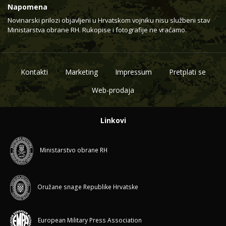
Napomena
Novinarski prilozi objavljeni u Hrvatskom vojniku nisu službeni stav
Ministarstva obrane RH. Rukopise i fotografije ne vraćamo.
Kontakti
Marketing
Impressum
Pretplati se
Web-prodaja
Linkovi
Ministarstvo obrane RH
Oružane snage Republike Hrvatske
European Military Press Association