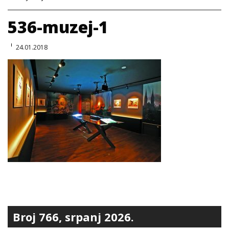
536-muzej-1
24.01.2018
Broj 766, srpanj 2026.