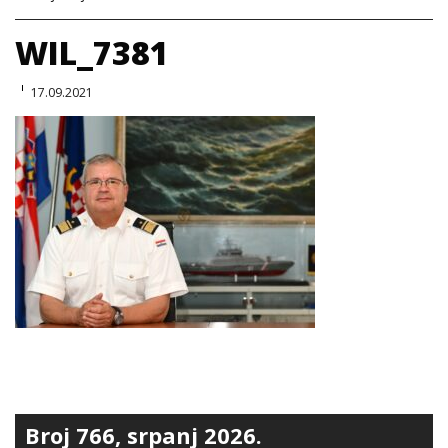
WIL_7381
17.09.2021
Broj 766, srpanj 2026.