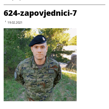
624-zapovjednici-7
19.02.2021