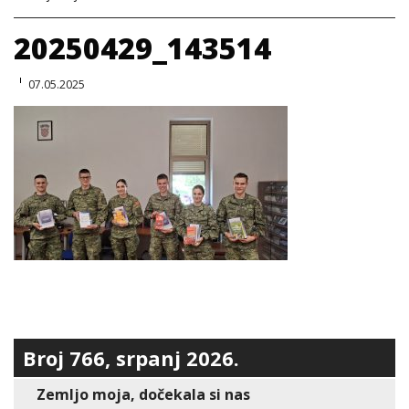
20250429_143514
07.05.2025
Broj 766, srpanj 2026.
Zemljo moja, dočekala si nas