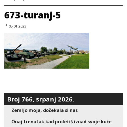
673-turanj-5
05.01.2023
Broj 766, srpanj 2026.
Zemljo moja, dočekala si nas
Onaj trenutak kad proletiš iznad svoje kuće