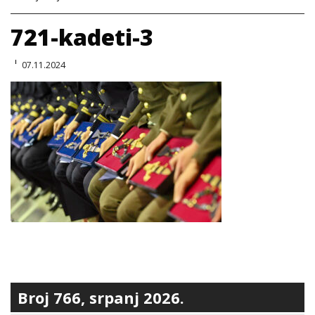
721-kadeti-3
07.11.2024
Broj 766, srpanj 2026.