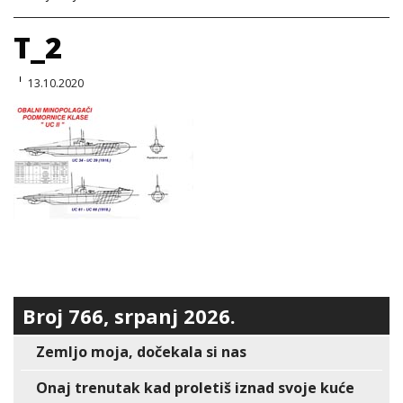
T_2
13.10.2020
Broj 766, srpanj 2026.
Zemljo moja, dočekala si nas
Onaj trenutak kad proletiš iznad svoje kuće