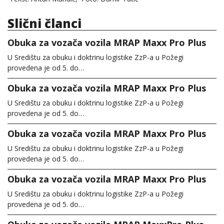
Slični članci
Obuka za vozača vozila MRAP Maxx Pro Plus
U Središtu za obuku i doktrinu logistike ZzP-a u Požegi
provedena je od 5. do…
Obuka za vozača vozila MRAP Maxx Pro Plus
U Središtu za obuku i doktrinu logistike ZzP-a u Požegi
provedena je od 5. do…
Obuka za vozača vozila MRAP Maxx Pro Plus
U Središtu za obuku i doktrinu logistike ZzP-a u Požegi
provedena je od 5. do…
Obuka za vozača vozila MRAP Maxx Pro Plus
U Središtu za obuku i doktrinu logistike ZzP-a u Požegi
provedena je od 5. do…