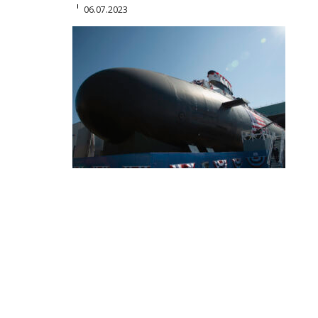
06.07.2023