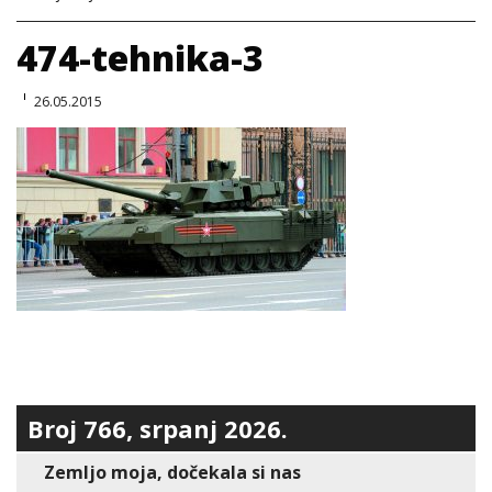
474-tehnika-3
26.05.2015
Broj 766, srpanj 2026.
Zemljo moja, dočekala si nas