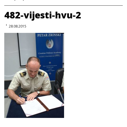
482-vijesti-hvu-2
28.08.2015