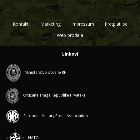
Kontakti
Marketing
Impressum
Pretplati se
Web-prodaja
Linkovi
Ministarstvo obrane RH
Oružane snage Republike Hrvatske
European Military Press Association
NATO