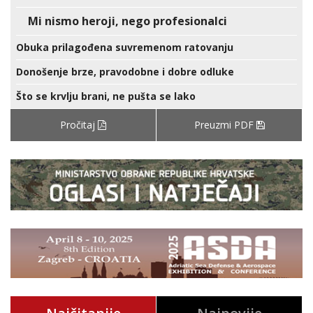
Mi nismo heroji, nego profesionalci
Obuka prilagođena suvremenom ratovanju
Donošenje brze, pravodobne i dobre odluke
Što se krvlju brani, ne pušta se lako
Pročitaj
Preuzmi PDF