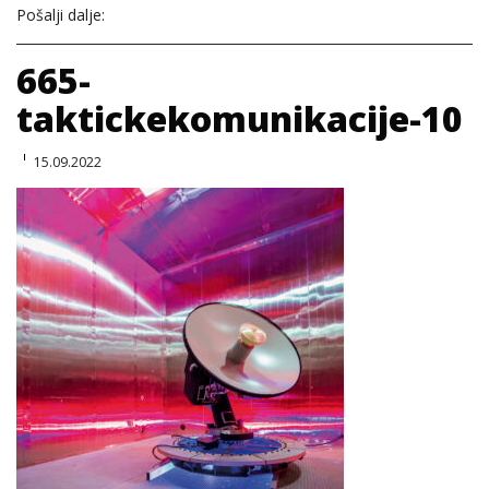
Pošalji dalje:
665-
taktickekomunikacije-10
15.09.2022