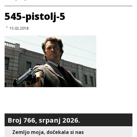
545-pistolj-5
15.02.2018
Broj 766, srpanj 2026.
Zemljo moja, dočekala si nas