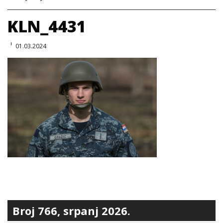
KLN_4431
01.03.2024
Broj 766, srpanj 2026.