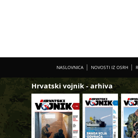
NASLOVNICA
NOVOSTI IZ OSRH
Hrvatski vojnik - arhiva