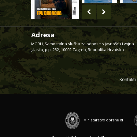
Adresa
MORH, Samostalna služba za odnose s javnošću i vojna
glasila, p.p. 252, 10002 Zagreb, Republika Hrvatska
Kontakti
Ministarstvo obrane RH