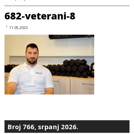
682-veterani-8
11.05.2023
Broj 766, srpanj 2026.