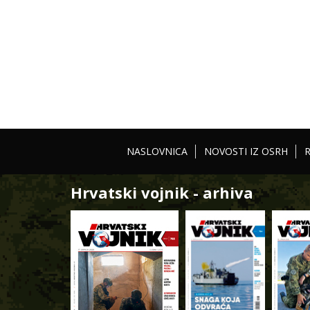
NASLOVNICA
NOVOSTI IZ OSRH
Hrvatski vojnik - arhiva