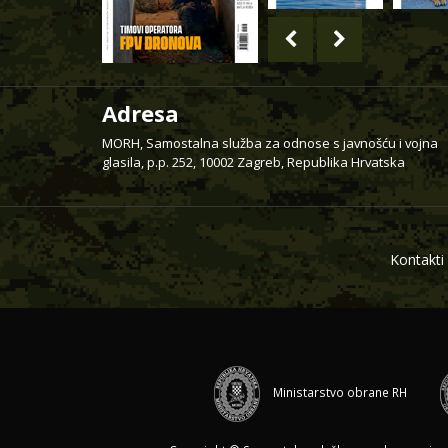
Adresa
MORH, Samostalna služba za odnose s javnošću i vojna
glasila, p.p. 252, 10002 Zagreb, Republika Hrvatska
Kontakti
Ministarstvo obrane RH