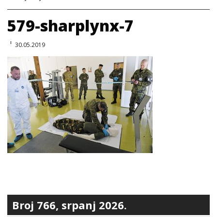
579-sharplynx-7
30.05.2019
Broj 766, srpanj 2026.