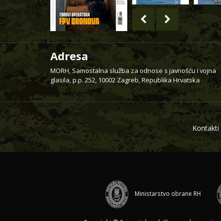
Adresa
MORH, Samostalna služba za odnose s javnošću i vojna
glasila, p.p. 252, 10002 Zagreb, Republika Hrvatska
Kontakti
Ministarstvo obrane RH