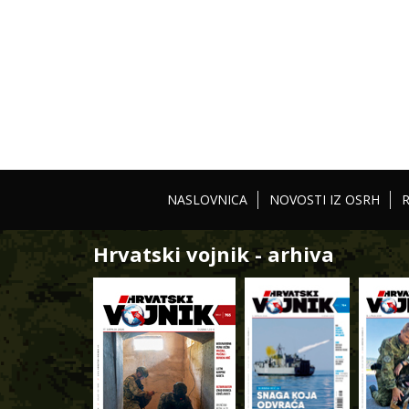
NASLOVNICA
NOVOSTI IZ OSRH
Hrvatski vojnik - arhiva