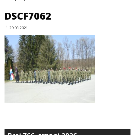
DSCF7062
29.03.2021