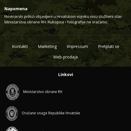
Napomena
Novinarski prilozi objavljeni u Hrvatskom vojniku nisu službeni stav
Ministarstva obrane RH. Rukopise i fotografije ne vraćamo.
Kontakti
Marketing
Impressum
Pretplati se
Web-prodaja
Linkovi
Ministarstvo obrane RH
Oružane snage Republike Hrvatske