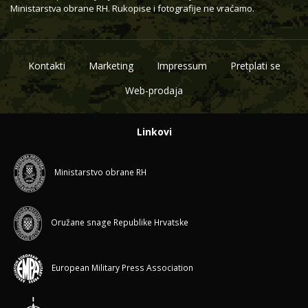
Ministarstva obrane RH. Rukopise i fotografije ne vraćamo.
Kontakti
Marketing
Impressum
Pretplati se
Web-prodaja
Linkovi
Ministarstvo obrane RH
Oružane snage Republike Hrvatske
European Military Press Association