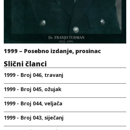
1999 – Posebno izdanje, prosinac
Slični članci
1999 - Broj 046, travanj
1999 - Broj 045, ožujak
1999 - Broj 044, veljača
1999 - Broj 043, siječanj