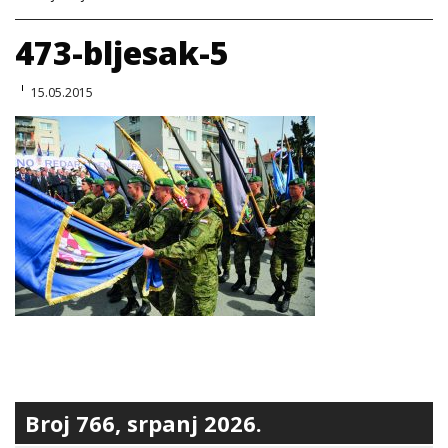
473-bljesak-5
15.05.2015
Broj 766, srpanj 2026.