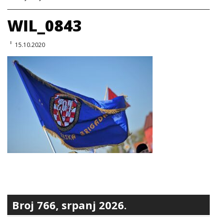
WIL_0843
15.10.2020
Broj 766, srpanj 2026.