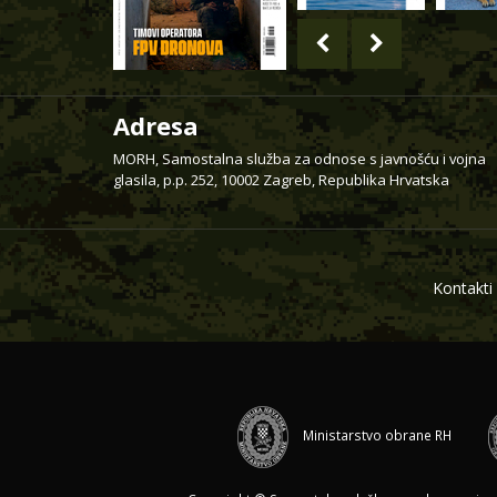
Adresa
MORH, Samostalna služba za odnose s javnošću i vojna
glasila, p.p. 252, 10002 Zagreb, Republika Hrvatska
Kontakti
Ministarstvo obrane RH