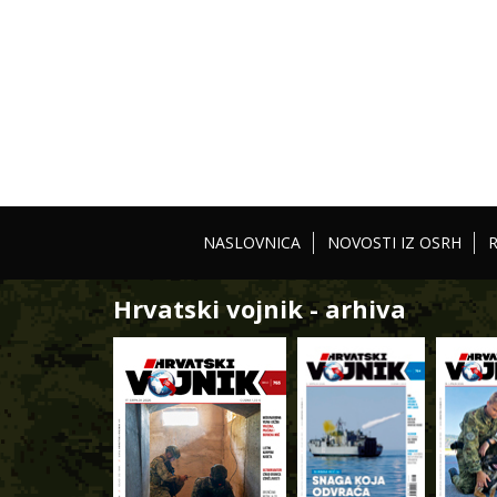
NASLOVNICA
NOVOSTI IZ OSRH
Hrvatski vojnik - arhiva