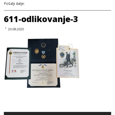
Pošalji dalje:
611-odlikovanje-3
20.08.2020