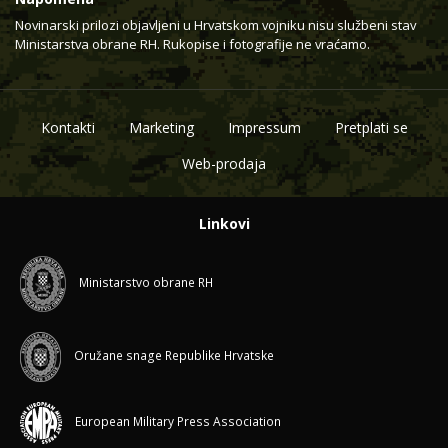
Novinarski prilozi objavljeni u Hrvatskom vojniku nisu službeni stav
Ministarstva obrane RH. Rukopise i fotografije ne vraćamo.
Kontakti
Marketing
Impressum
Pretplati se
Web-prodaja
Linkovi
Ministarstvo obrane RH
Oružane snage Republike Hrvatske
European Military Press Association