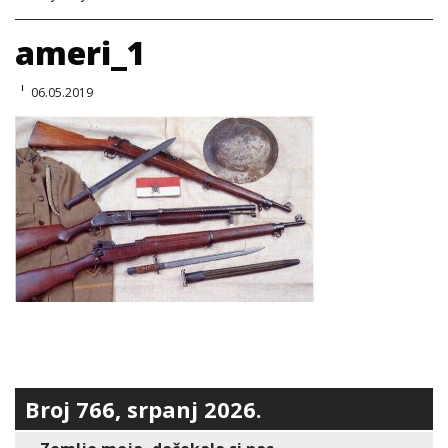
ameri_1
06.05.2019
Broj 766, srpanj 2026.